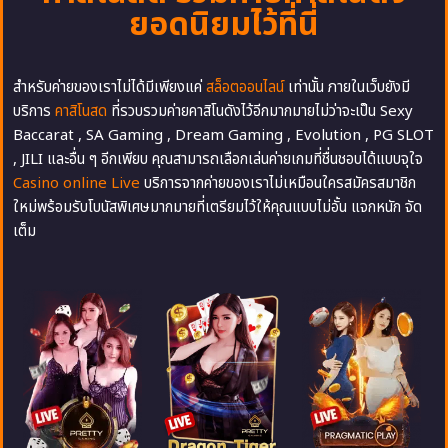
ยอดนิยมไว้ที่นี่
สำหรับค่ายของเราไม่ได้มีเพียงแค่
สล็อตออนไลน์
เท่านั้น ภายในเว็บยังมี
บริการ
คาสิโนสด
ที่รวบรวมค่ายคาสิโนดังไว้อีกมากมายไม่ว่าจะเป็น Sexy
Baccarat , SA Gaming , Dream Gaming , Evolution , PG SLOT
, JILI และอื่น ๆ อีกเพียบ คุณสามารถเลือกเล่นค่ายเกมที่ชื่นชอบได้แบบจุใจ
Casino online Live
บริการจากค่ายของเราไม่เหมือนใครสมัครสมาชิก
ใหม่พร้อมรับโบนัสพิเศษมากมายที่เตรียมไว้ให้คุณแบบไม่อั้น แจกหนัก จัด
เต็ม