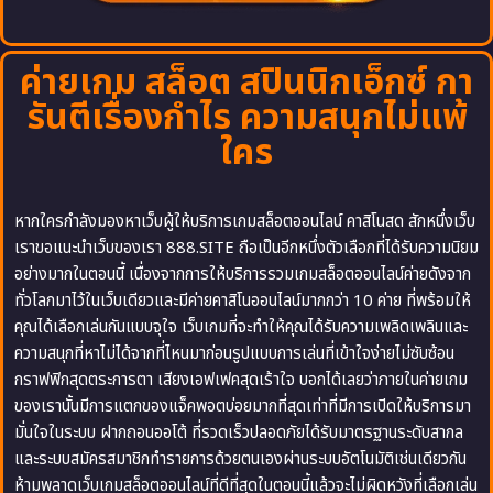
ค่ายเกม สล็อต สปินนิกเอ็กซ์ กา
รันตีเรื่องกำไร ความสนุกไม่แพ้
ใคร
หากใครกำลังมองหาเว็บผู้ให้บริการเกมสล็อตออนไลน์ คาสิโนสด สักหนึ่งเว็บ
เราขอแนะนำเว็บของเรา 888.SITE ถือเป็นอีกหนึ่งตัวเลือกที่ได้รับความนิยม
อย่างมากในตอนนี้ เนื่องจากการให้บริการรวมเกมสล็อตออนไลน์ค่ายดังจาก
ทั่วโลกมาไว้ในเว็บเดียวและมีค่ายคาสิโนออนไลน์มากกว่า 10 ค่าย ที่พร้อมให้
คุณได้เลือกเล่นกันแบบจุใจ เว็บเกมที่จะทำให้คุณได้รับความเพลิดเพลินและ
ความสนุกที่หาไม่ได้จากที่ไหนมาก่อนรูปแบบการเล่นที่เข้าใจง่ายไม่ซับซ้อน
กราฟฟิกสุดตระการตา เสียงเอฟเฟคสุดเร้าใจ บอกได้เลยว่าภายในค่ายเกม
ของเรานั้นมีการแตกของแจ็คพอตบ่อยมากที่สุดเท่าที่มีการเปิดให้บริการมา
มั่นใจในระบบ ฝากถอนออโต้ ที่รวดเร็วปลอดภัยได้รับมาตรฐานระดับสากล
และระบบสมัครสมาชิกทำรายการด้วยตนเองผ่านระบบอัตโนมัติเช่นเดียวกัน
ห้ามพลาดเว็บเกมสล็อตออนไลน์ที่ดีที่สุดในตอนนี้แล้วจะไม่ผิดหวังที่เลือกเล่น