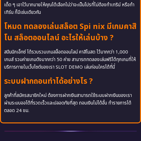
เด็ด ๆ เอาไว้มากมายให้คุณได้เลือกไม่ว่าจะเป็นโปรที่ไม่ต้องทำเทริน์ หรือทำ
เทิร์น ก็มีเช่นเดียวกัน
โหมด ทดลองเล่นสล็อต Spi nix มีเกมคาสิ
โน สล็อตออนไลน์ อะไรให้เล่นบ้าง ?
สปินนิกเอ็กซ์ ได้รวบรวมเกมสล็อตออนไลน์ คาสิโนสด ไว้มากกว่า 1,000
เกมส์ รวมค่ายเกมดังมากกว่า 50 ค่าย สามารถทดลองเล่นฟรีได้ทุกเกมที่ให้
บริการภายในเว็บไซต์ของเรา SLOT DEMO เล่นก่อนใครได้ที่นี่
ระบบฝากถอนทำได้อย่างไร ?
ลูกค้าที่สมัครสมาชิกใหม่ ต้องการฝากเงินสามารถใช้ระบบฝากเงินของเรา
ผ่านระบบออโต้ที่รวดเร็วและปลอดภัยที่สุด ถอนเงินไม่ได้อั้น ทำรายการได้
ตลอด 24 ชม.