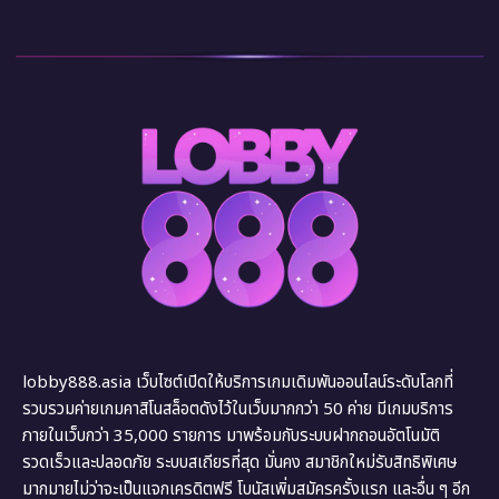
lobby888.asia เว็บไซต์เปิดให้บริการเกมเดิมพันออนไลน์ระดับโลกที่
รวบรวมค่ายเกมคาสิโนสล็อตดังไว้ในเว็บมากกว่า 50 ค่าย มีเกมบริการ
ภายในเว็บกว่า 35,000 รายการ มาพร้อมกับระบบฝากถอนอัตโนมัติ
รวดเร็วและปลอดภัย ระบบสเถียรที่สุด มั่นคง สมาชิกใหม่รับสิทธิพิเศษ
มากมายไม่ว่าจะเป็นแจกเครดิตฟรี โบนัสเพิ่มสมัครครั้งแรก และอื่น ๆ อีก