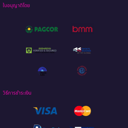
ใบอนุญาติโดย
วิธีการชำระเงิน