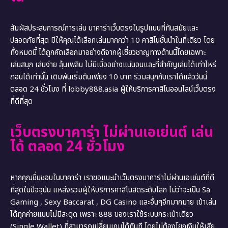
สัมผัสประสบการณ์การเล่น บาคาร่าเว็บตรงในรูปแบบที่ทันสมัยและ
ปลอดภัยที่สุด มีให้คุณได้เลือกเล่นมากกว่า 10 คาสิโนชั้นนำในที่เดียว โดย
ทั้งหมดนี้ ได้ถูกคัดเลือกมาอย่างดีจากผู้เชี่ยวชาญทางด้านนี้โดยเฉพาะ
เล่นสนุก เล่นง่าย ลุ้นเพลิน ไม่มีเบื่ออย่างแน่นอนและที่สำคัญเล่นได้เท่าไหร่
ถอนได้เท่านั้น เดิมพันเริ่มต้นเพียง 10 บาท ร่วมสนุกกับเราได้แล้ววันนี้
ตลอด 24 ชั่วโมง ที่ lobby888.asia ผู้ให้บริการคาสิโนออนไลน์เว็บตรง
ที่ดีที่สุด
เว็บตรงบาคาร่า ไม่ผ่านเอเย่นต์ เล่น
ได้ ตลอด 24 ชั่วโมง
หากคุณชื่นชอบในบาคาร่า เราขอแนะนำเว็บตรงบาคาร่าไม่ผ่านเอเย่นต์ที่ดี
ที่สุดในปัจจุบัน แหล่งรวมผู้ให้บริการคาสิโนสดระดับโลก ไม่ว่าจะเป็น Sa
Gaming , Sexy Baccarat , DG Casino และอื่นๆอีกมากมาย เข้าเล่น
ได้ทุกค่ายแบบไม่มีสะดุด เพราะ 888 ของเราใช้ระบบกระเป๋าเดียว
(Single Wallet) ที่สามารถเปลี่ยนเกมได้ทันที โดยไม่ต้องโยกเงินให้เสีย