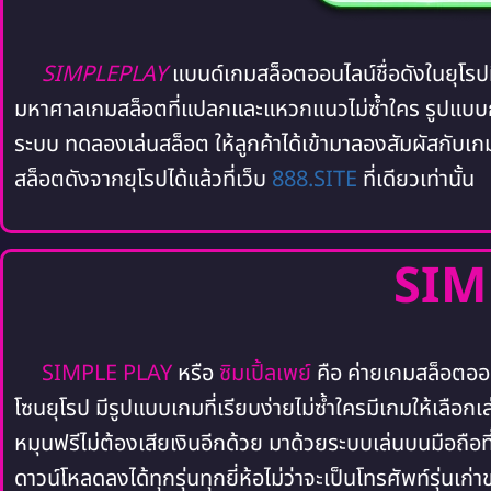
SIMPLEPLAY
แบนด์เกมสล็อตออนไลน์ชื่อดังในยุโรปท
มหาศาลเกมสล็อตที่แปลกและแหวกแนวไม่ซ้ำใคร รูปแบบการ
ระบบ ทดลองเล่นสล็อต ให้ลูกค้าได้เข้ามาลองสัมผัสกับเกม
สล็อตดังจากยุโรปได้แล้วที่เว็บ
888.SITE
ที่เดียวเท่านั้น
SIM
SIMPLE PLAY
หรือ
ซิมเปิ้ลเพย์
คือ ค่ายเกมสล็อตออนไ
โซนยุโรป มีรูปแบบเกมที่เรียบง่ายไม่ซ้ำใครมีเกมให้เลือ
หมุนฟรีไม่ต้องเสียเงินอีกด้วย มาด้วยระบบเล่นบนมือถือท
ดาวน์โหลดลงได้ทุกรุ่นทุกยี่ห้อไม่ว่าจะเป็นโทรศัพท์รุ่นเ