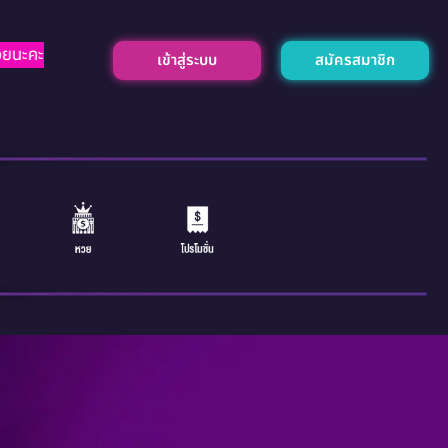
เข้าสู่ระบบ
สมัครสมาชิก