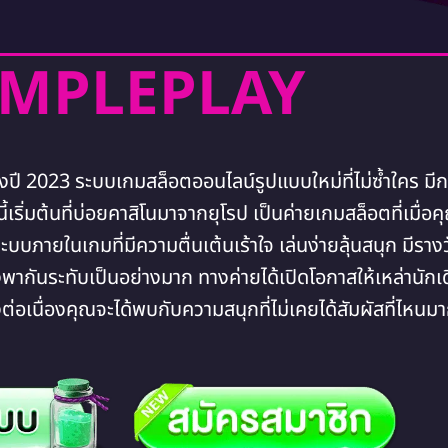
IMPLEPLAY
งปี 2023 ระบบเกมสล็อตออนไลน์รูปแบบใหม่ที่ไม่ซ้ำใคร ม
้เริ่มต้นที่บ่อยคาสิโนมาจากยุโรป เป็นค่ายเกมสล็อตที่เมื่อ
บบภายในเกมที่มีความตื่นเต้นเร้าใจ เล่นง่ายลุ้นสนุก มีรา
ากันระทับเป็นอย่างมาก ทางค่ายได้เปิดโอกาสให้เหล่านักเ
่อเนื่องคุณจะได้พบกับความสนุกที่ไม่เคยได้สัมผัสที่ไหนมา