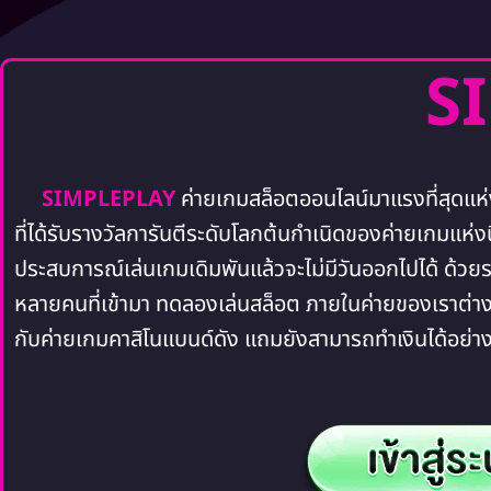
S
SIMPLEPLAY
ค่ายเกมสล็อตออนไลน์มาแรงที่สุดแห่
ที่ได้รับรางวัลการันตีระดับโลกต้นกำเนิดของค่ายเกมแห่งนี
ประสบการณ์เล่นเกมเดิมพันแล้วจะไม่มีวันออกไปได้ ด้วยระ
หลายคนที่เข้ามา ทดลองเล่นสล็อต ภายในค่ายของเราต่างพ
กับค่ายเกมคาสิโนแบนด์ดัง แถมยังสามารถทำเงินได้อย่างต