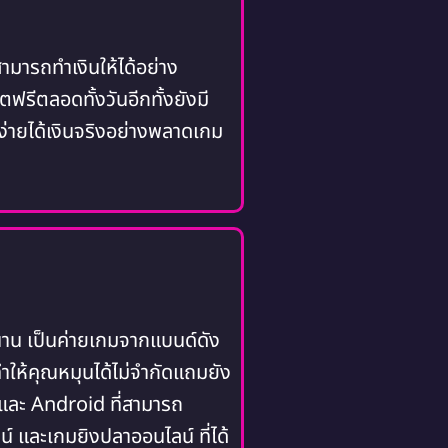
ามารถทำเงินให้ได้อย่าง
รีตลอดทั้งวันอีกทั้งยังมี
นง่ายได้เงินจริงอย่างพลาดเกม
่นาน เป็นค่ายเกมจากแบนด์ดัง
ทำให้คุณหมุนได้ไม่จำกัดแถมยัง
S และ Android ที่สามารถ
ลน์ และเกมยิงปลาออนไลน์ ที่ได้