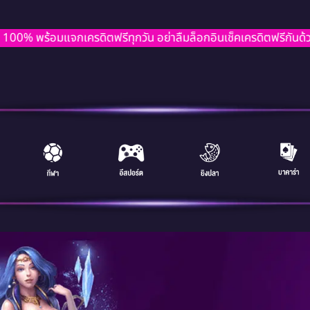
แจกเครดิตฟรีทุกวัน อย่าลืมล็อกอินเช็คเครดิตฟรีกันด้วยนะคะ