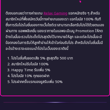
ต้องบอกเลยว่าทางค่ายเกม
Relax Gaming
แจกหนักจริง ๆ สำหรับ
สมาชิกใหม่ที่พึ่งสมัครวันนี้ทางค่ายเกมของเรา แจกโบนัส 100% ทันที
ซึ่งการรับโปรโมชั่นของทางเว็บไซต์เราสามารถเลือกรับโปรได้ด้วยตนเอง
ผ่านทาง แอพพลิเคชั่น ของเราภายในแอพจะมีเมนู Promotion ให้กด
ข้างในนั้นจะรวมโปรเด็ดโปรสุดปังไว้มากมายให้ลูก และแต่ละโปรนั้นจะมี
ข้อตกลงในการรับให้ลูกค้าอ่านให้เข้าใจก่อนรับโปร สำหรับโปรโมชั่นนั้นมี
อะไรบ้างเราจะขอแนะนำโปรในเว็บของเราดังนี้
โปรโมชั่นคืนยอดเสีย 5% สูงสุดถึง 500 บาท
สมาชิกใหม่รับโบนัส 100%
Happy Time รับเพิ่ม 5%
โปรโบนัส 10% ทุกยอดฝาก
โปรฝากครั้งแรกของยูสรับเพิ่ม 50%