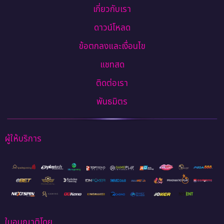
เกี่ยวกับเรา
ดาวน์โหลด
ข้อตกลงและเงื่อนไข
แชทสด
ติดต่อเรา
พันธมิตร
ผู้ให้บริการ
ใบอนุญาติโดย